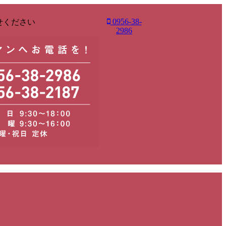
0956-38-
せください
2986