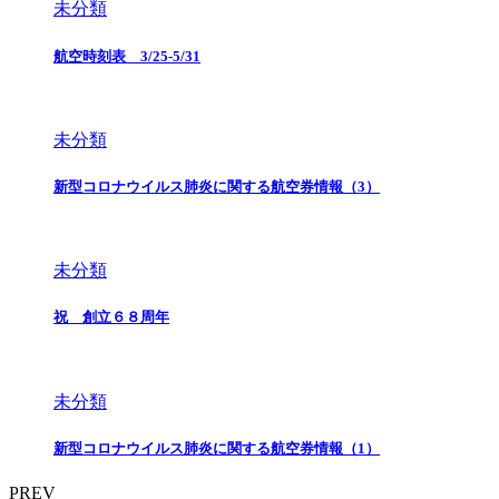
未分類
航空時刻表 3/25-5/31
未分類
新型コロナウイルス肺炎に関する航空券情報（3）
未分類
祝 創立６８周年
未分類
新型コロナウイルス肺炎に関する航空券情報（1）
PREV