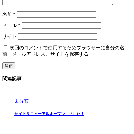
名前
*
メール
*
サイト
次回のコメントで使用するためブラウザーに自分の名
前、メールアドレス、サイトを保存する。
関連記事
未分類
サイトリニューアルオープンしました！