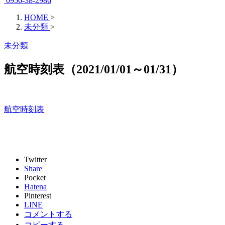
0956-38-2986
HOME
>
未分類
>
未分類
航空時刻表（2021/01/01～01/31）
航空時刻表
Twitter
Share
Pocket
Hatena
Pinterest
LINE
コメントする
コピーする