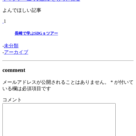
よんでほしい記事
1
長崎で学ぶSDGｓツアー
-
未分類
-
アーカイブ
comment
メールアドレスが公開されることはありません。
*
が付いて
いる欄は必須項目です
コメント