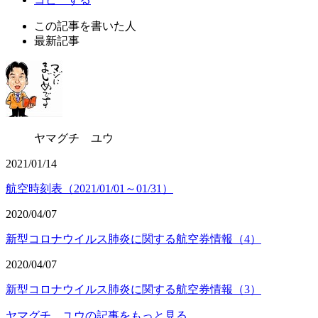
この記事を書いた人
最新記事
ヤマグチ ユウ
2021/01/14
航空時刻表（2021/01/01～01/31）
2020/04/07
新型コロナウイルス肺炎に関する航空券情報（4）
2020/04/07
新型コロナウイルス肺炎に関する航空券情報（3）
ヤマグチ ユウの記事をもっと見る