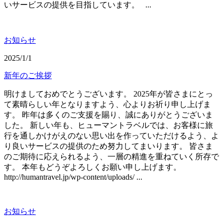
いサービスの提供を目指しています。 ...
お知らせ
2025/1/1
新年のご挨拶
明けましておめでとうございます。 2025年が皆さまにとっ
て素晴らしい年となりますよう、心よりお祈り申し上げま
す。 昨年は多くのご支援を賜り、誠にありがとうございま
した。 新しい年も、ヒューマントラベルでは、お客様に旅
行を通しかけがえのない思い出を作っていただけるよう、よ
り良いサービスの提供のため努力してまいります。 皆さま
のご期待に応えられるよう、一層の精進を重ねていく所存で
す。 本年もどうぞよろしくお願い申し上げます。
http://humantravel.jp/wp-content/uploads/ ...
お知らせ